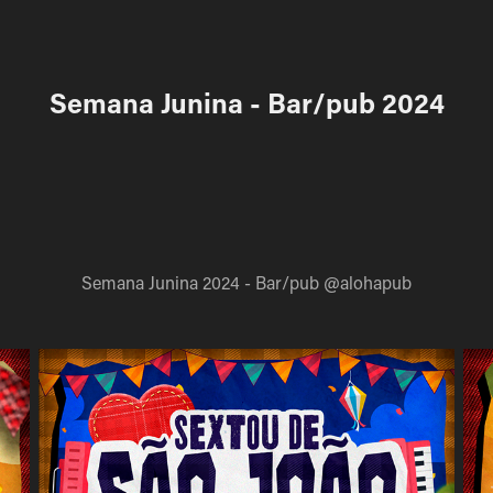
Semana Junina - Bar/pub 2024
Semana Junina 2024 - Bar/pub @alohapub